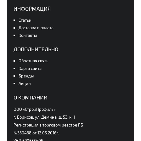
ИНФОРМАЦИЯ
Статьи
Доставка и оплата
Контакты
ДОПОЛНИТЕЛЬНО
Обратная связь
Карта сайта
Бренды
Акции
О КОМПАНИИ
ООО «СтройПрофиль»
г. Борисов, ул. Демина, д. 53, к. 1
Регистрация в торговом реестре РБ
№330438 от 12.05.2016г.
УНП 690635405