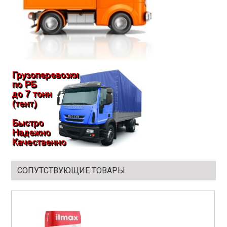
СОПУТСТВУЮЩИЕ ТОВАРЫ