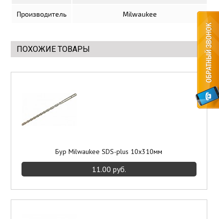
Производитель
Milwaukee
Элементы отделки
Потолки подвесные
ПОХОЖИЕ ТОВАРЫ
Инструмент
Бур Milwaukee SDS-plus 10x310мм
11.00 руб.