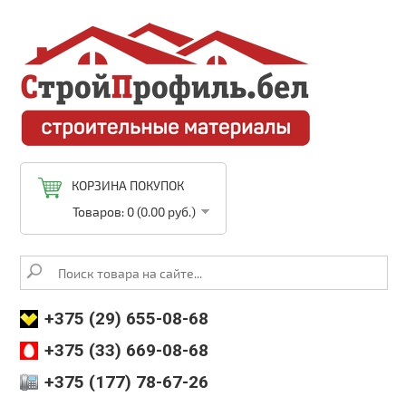
КОРЗИНА ПОКУПОК
Товаров: 0 (0.00 руб.)
+375 (29) 655-08-68
+375 (33) 669-08-68
+375 (177) 78-67-26