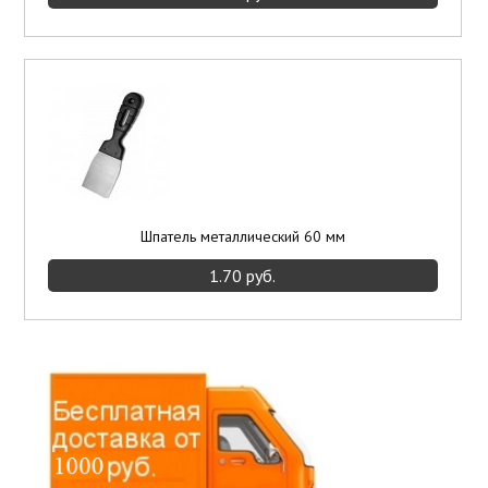
Шпатель металлический 60 мм
1.70 руб.