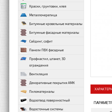
Краски, грунтовки, клея
Металлочерепица
Битумные кровельные материалы
Битумные фасадные материалы
Сайдинг, софит
Панели ПВХ фасадные
Профнастил, штакет, 3D
ограждения
Вентиляция
Декоративные покрытия АМК
ХАРАКТЕР
Пиломатериалы
Водоотвод поверхностный
ПАРАМЕТ
Водосточные системы