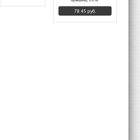
78.45 руб.