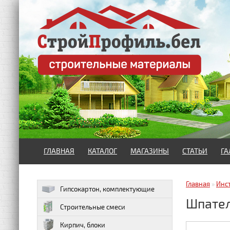
ГЛАВНАЯ
КАТАЛОГ
МАГАЗИНЫ
СТАТЬИ
ГА
Главная
»
Инс
Гипсокартон, комплектующие
Шпател
Строительные смеси
Кирпич, блоки