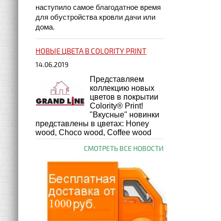
наступило самое благодатное время
для обустройства кровли дачи или
дома.
НОВЫЕ ЦВЕТА В COLORITY PRINT
14.06.2019
Представляем
коллекцию новых
цветов в покрытии
Colority® Print!
"Вкусные" новинки
представлены в цветах: Honey
wood, Choco wood, Coffee wood
СМОТРЕТЬ ВСЕ НОВОСТИ