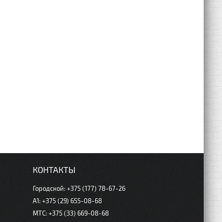
КОНТАКТЫ
Городской: +375 (177) 78-67-26
А1: +375 (29) 655-08-68
МТС: +375 (33) 669-08-68