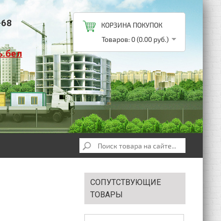
-68
КОРЗИНА ПОКУПОК
Товаров: 0 (0.00 руб.)
ь.бел
СОПУТСТВУЮЩИЕ
ТОВАРЫ