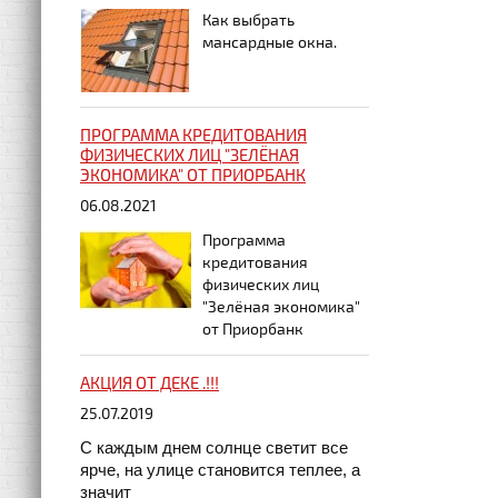
Как выбрать
мансардные окна.
ПРОГРАММА КРЕДИТОВАНИЯ
ФИЗИЧЕСКИХ ЛИЦ "ЗЕЛЁНАЯ
ЭКОНОМИКА" ОТ ПРИОРБАНК
06.08.2021
Программа
кредитования
физических лиц
"Зелёная экономика"
от Приорбанк
АКЦИЯ ОТ ДЕКЕ .!!!
25.07.2019
С каждым днем солнце светит все
ярче, на улице становится теплее, а
значит