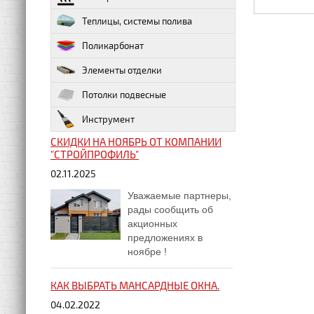
Теплицы, системы полива
Поликарбонат
Элементы отделки
Потолки подвесные
Инструмент
СКИДКИ НА НОЯБРЬ ОТ КОМПАНИИ
"СТРОЙПРОФИЛЬ"
02.11.2025
Уважаемые партнеры,
рады сообщить об
акционных
предложениях в
ноябре !
КАК ВЫБРАТЬ МАНСАРДНЫЕ ОКНА.
04.02.2022