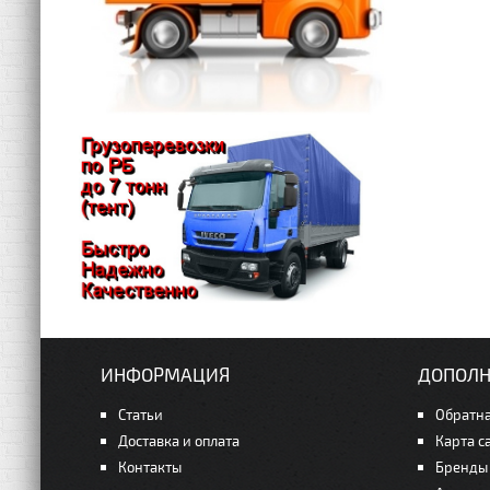
ИНФОРМАЦИЯ
ДОПОЛН
Статьи
Обратна
Доставка и оплата
Карта с
Контакты
Бренды