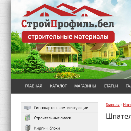
ГЛАВНАЯ
КАТАЛОГ
МАГАЗИНЫ
СТАТЬИ
ГА
Главная
»
Инс
Гипсокартон, комплектующие
Шпател
Строительные смеси
Кирпич, блоки