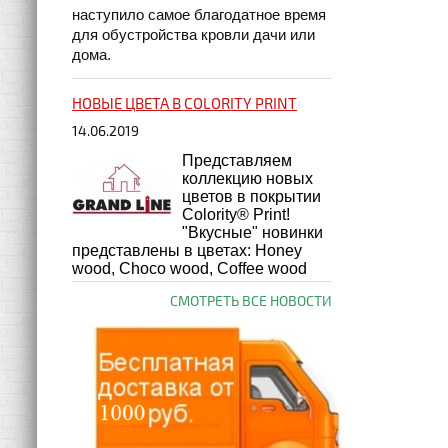
наступило самое благодатное время
для обустройства кровли дачи или
дома.
НОВЫЕ ЦВЕТА В COLORITY PRINT
14.06.2019
Представляем
коллекцию новых
цветов в покрытии
Colority® Print!
"Вкусные" новинки
представлены в цветах: Honey
wood, Choco wood, Coffee wood
СМОТРЕТЬ ВСЕ НОВОСТИ