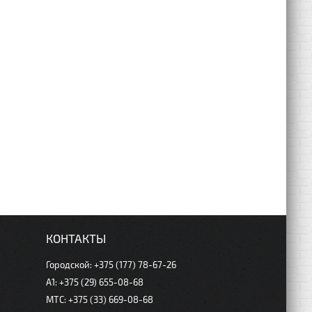
КОНТАКТЫ
Городской: +375 (177) 78-67-26
А1: +375 (29) 655-08-68
МТС: +375 (33) 669-08-68