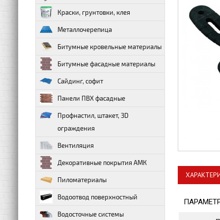
Краски, грунтовки, клея
Металлочерепица
Битумные кровельные материалы
Битумные фасадные материалы
Сайдинг, софит
Панели ПВХ фасадные
Профнастил, штакет, 3D
ограждения
Вентиляция
Декоративные покрытия АМК
ХАРАКТЕР
Пиломатериалы
Водоотвод поверхностный
ПАРАМЕТ
Водосточные системы