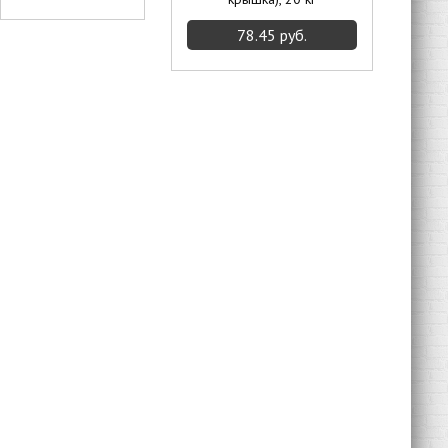
78.45 руб.