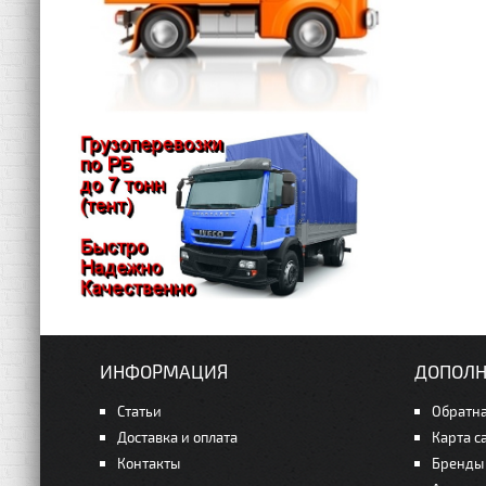
ИНФОРМАЦИЯ
ДОПОЛН
Статьи
Обратна
Доставка и оплата
Карта с
Контакты
Бренды