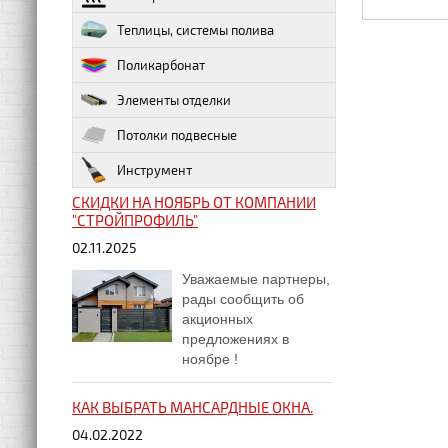
Теплицы, системы полива
Поликарбонат
Элементы отделки
Потолки подвесные
Инструмент
СКИДКИ НА НОЯБРЬ ОТ КОМПАНИИ
"СТРОЙПРОФИЛЬ"
02.11.2025
Уважаемые партнеры,
рады сообщить об
акционных
предложениях в
ноябре !
КАК ВЫБРАТЬ МАНСАРДНЫЕ ОКНА.
04.02.2022