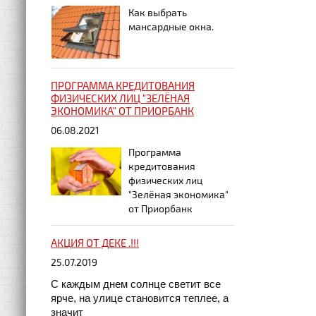
Как выбрать
мансардные окна.
ПРОГРАММА КРЕДИТОВАНИЯ
ФИЗИЧЕСКИХ ЛИЦ "ЗЕЛЁНАЯ
ЭКОНОМИКА" ОТ ПРИОРБАНК
06.08.2021
Программа
кредитования
физических лиц
"Зелёная экономика"
от Приорбанк
АКЦИЯ ОТ ДЕКЕ .!!!
25.07.2019
С каждым днем солнце светит все
ярче, на улице становится теплее, а
значит