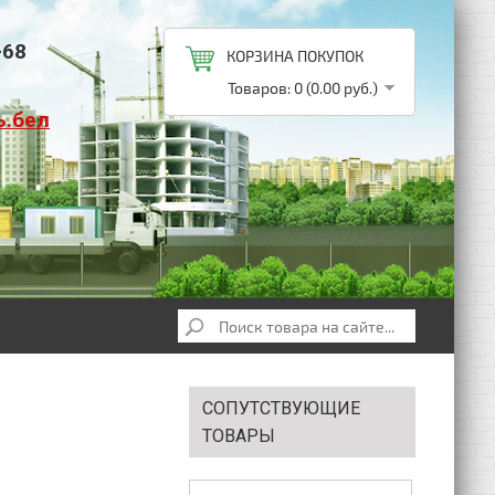
-68
КОРЗИНА ПОКУПОК
Товаров: 0 (0.00 руб.)
ь.бел
СОПУТСТВУЮЩИЕ
ТОВАРЫ