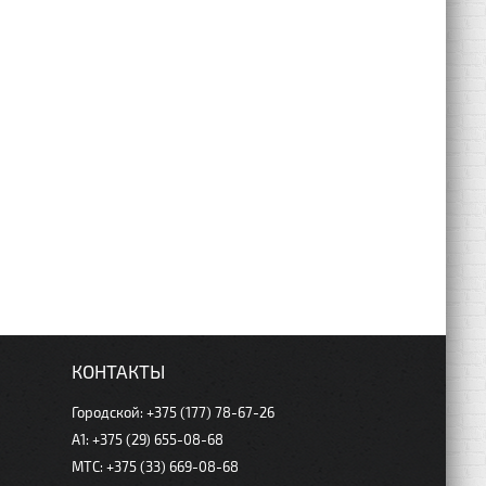
КОНТАКТЫ
Городской: +375 (177) 78-67-26
А1: +375 (29) 655-08-68
МТС: +375 (33) 669-08-68