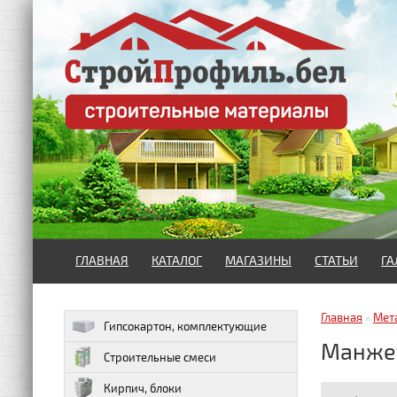
ГЛАВНАЯ
КАТАЛОГ
МАГАЗИНЫ
СТАТЬИ
ГА
Главная
»
Мет
Гипсокартон, комплектующие
Манжет
Строительные смеси
Кирпич, блоки