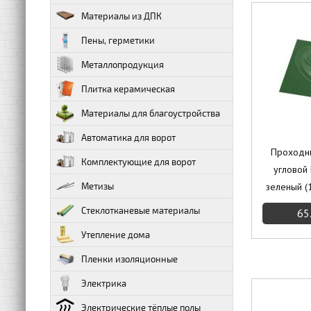
Материалы из ДПК
Пены, герметики
Металлопродукция
Плитка керамическая
Материалы для благоустройства
Автоматика для ворот
Проходн
Комплектующие для ворот
угловой
Метизы
зеленый (
Стеклотканевые материалы
65
Утепление дома
Пленки изоляционные
Электрика
Электрические тёплые полы