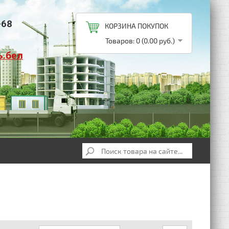
-68
КОРЗИНА ПОКУПОК
Товаров: 0 (0.00 руб.)
ь.бел