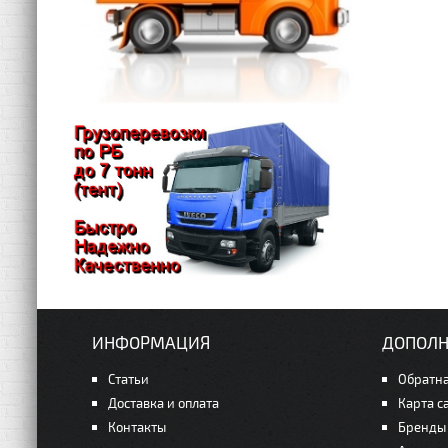
ИНФОРМАЦИЯ
ДОПОЛН
Статьи
Обратна
Доставка и оплата
Карта с
Контакты
Бренды