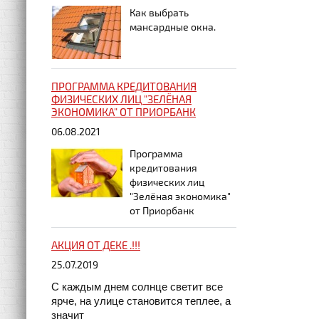
Как выбрать
мансардные окна.
ПРОГРАММА КРЕДИТОВАНИЯ
ФИЗИЧЕСКИХ ЛИЦ "ЗЕЛЁНАЯ
ЭКОНОМИКА" ОТ ПРИОРБАНК
06.08.2021
Программа
кредитования
физических лиц
"Зелёная экономика"
от Приорбанк
АКЦИЯ ОТ ДЕКЕ .!!!
25.07.2019
С каждым днем солнце светит все
ярче, на улице становится теплее, а
значит