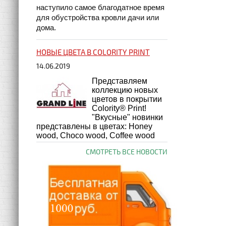
наступило самое благодатное время
для обустройства кровли дачи или
дома.
НОВЫЕ ЦВЕТА В COLORITY PRINT
14.06.2019
Представляем
коллекцию новых
цветов в покрытии
Colority® Print!
"Вкусные" новинки
представлены в цветах: Honey
wood, Choco wood, Coffee wood
СМОТРЕТЬ ВСЕ НОВОСТИ