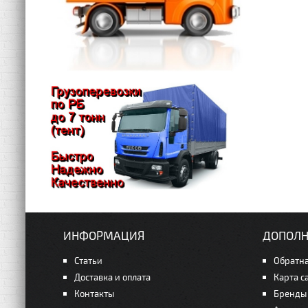
ИНФОРМАЦИЯ
ДОПОЛН
Статьи
Обратна
Доставка и оплата
Карта с
Контакты
Бренды