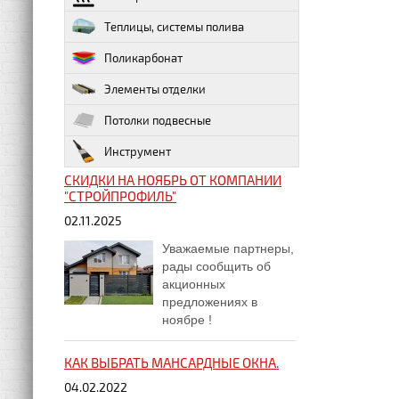
Теплицы, системы полива
Поликарбонат
Элементы отделки
Потолки подвесные
Инструмент
СКИДКИ НА НОЯБРЬ ОТ КОМПАНИИ
"СТРОЙПРОФИЛЬ"
02.11.2025
Уважаемые партнеры,
рады сообщить об
акционных
предложениях в
ноябре !
КАК ВЫБРАТЬ МАНСАРДНЫЕ ОКНА.
04.02.2022