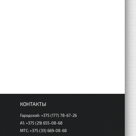
КОНТАКТЫ
Городской: +375 (177) 78-67-26
А1: +375 (29) 655-08-68
МТС: +375 (33) 669-08-68