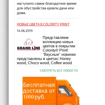
наступило самое благодатное время
для обустройства кровли дачи или
дома.
НОВЫЕ ЦВЕТА В COLORITY PRINT
14.06.2019
Представляем
коллекцию новых
цветов в покрытии
Colority® Print!
"Вкусные" новинки
представлены в цветах: Honey
wood, Choco wood, Coffee wood
СМОТРЕТЬ ВСЕ НОВОСТИ