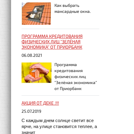
Как выбрать
мансардные окна.
ПРОГРАММА КРЕДИТОВАНИЯ
ФИЗИЧЕСКИХ ЛИЦ "ЗЕЛЁНАЯ
ЭКОНОМИКА" ОТ ПРИОРБАНК
06.08.2021
Программа
кредитования
физических лиц
"Зелёная экономика"
от Приорбанк
АКЦИЯ ОТ ДЕКЕ .!!!
25.07.2019
С каждым днем солнце светит все
ярче, на улице становится теплее, а
значит