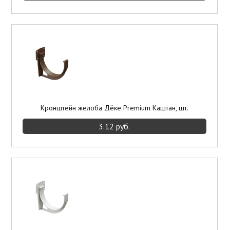
Кронштейн желоба Дёке Premium Каштан, шт.
3.12 руб.