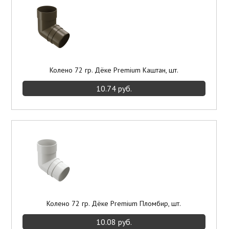
Элементы отделки
Потолки подвесные
Инструмент
Колено 72 гр. Дёке Premium Каштан, шт.
10.74 руб.
Колено 72 гр. Дёке Premium Пломбир, шт.
10.08 руб.