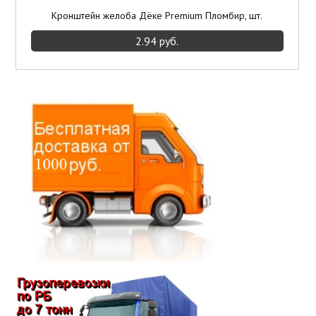
Кронштейн желоба Дёке Premium Пломбир, шт.
2.94 руб.