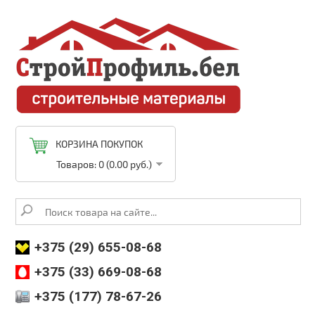
КОРЗИНА ПОКУПОК
Товаров: 0 (0.00 руб.)
+375 (29) 655-08-68
+375 (33) 669-08-68
+375 (177) 78-67-26