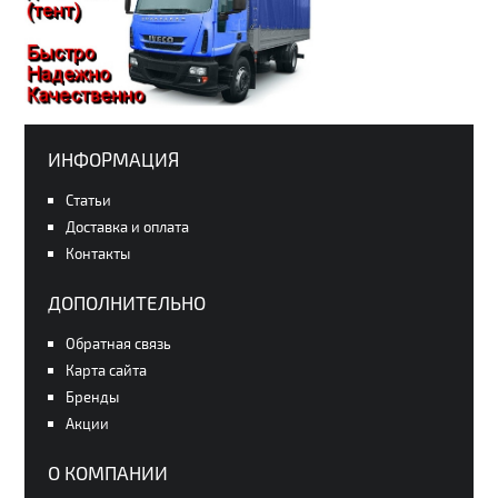
ИНФОРМАЦИЯ
Статьи
Доставка и оплата
Контакты
ДОПОЛНИТЕЛЬНО
Обратная связь
Карта сайта
Бренды
Акции
О КОМПАНИИ