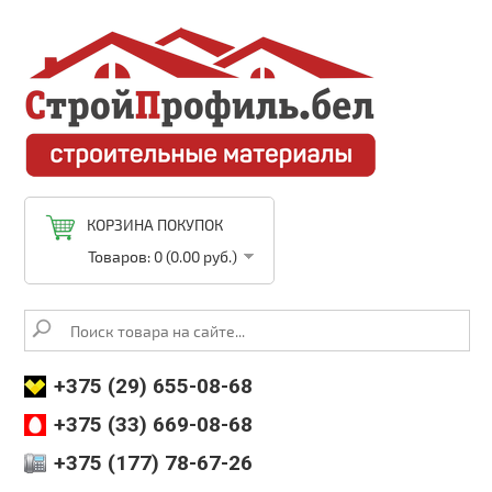
КОРЗИНА ПОКУПОК
Товаров: 0 (0.00 руб.)
+375 (29) 655-08-68
+375 (33) 669-08-68
+375 (177) 78-67-26