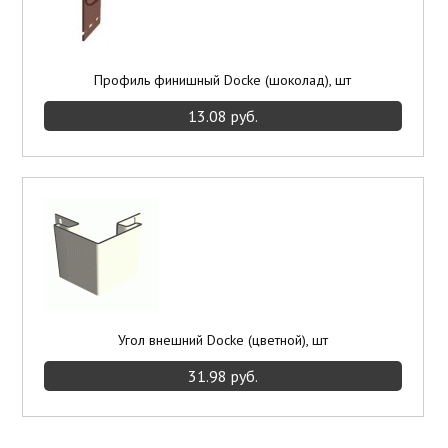
Профиль финишный Docke (шоколад), шт
13.08 руб.
Угол внешний Docke (цветной), шт
31.98 руб.