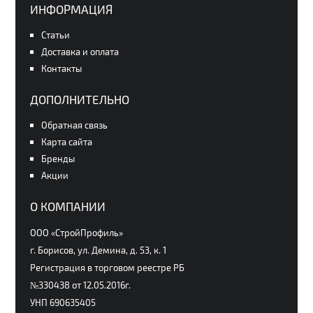
ИНФОРМАЦИЯ
Статьи
Доставка и оплата
Контакты
ДОПОЛНИТЕЛЬНО
Обратная связь
Карта сайта
Бренды
Акции
О КОМПАНИИ
ООО «СтройПрофиль»
г. Борисов, ул. Демина, д. 53, к. 1
Регистрация в торговом реестре РБ
№330438 от 12.05.2016г.
УНП 690635405