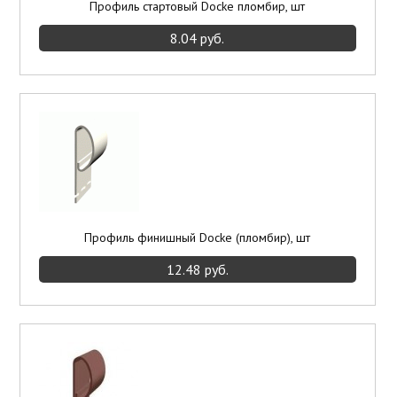
Профиль стартовый Docke пломбир, шт
8.04 руб.
Профиль финишный Docke (пломбир), шт
12.48 руб.