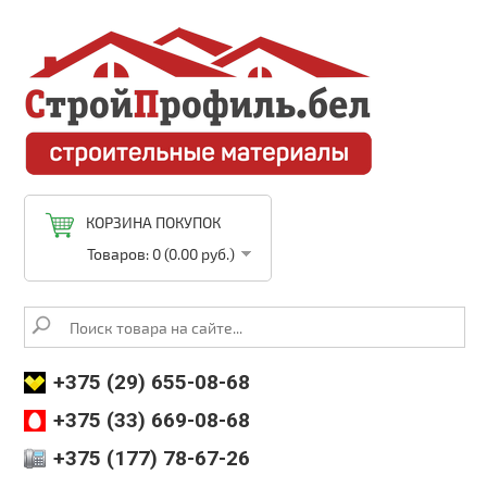
КОРЗИНА ПОКУПОК
Товаров: 0 (0.00 руб.)
+375 (29) 655-08-68
+375 (33) 669-08-68
+375 (177) 78-67-26