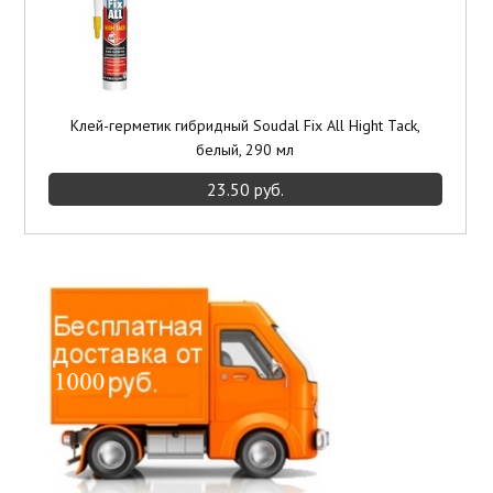
Клей-герметик гибридный Soudal Fix All Hight Tack,
белый, 290 мл
23.50 руб.