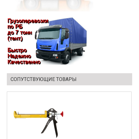
СОПУТСТВУЮЩИЕ ТОВАРЫ