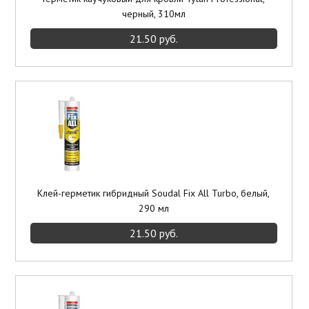
черный, 310мл
21.50 руб.
Клей-герметик гибридный Soudal Fix All Turbo, белый,
290 мл
21.50 руб.