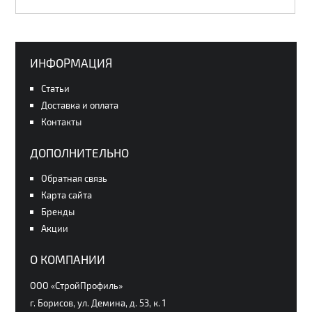
ИНФОРМАЦИЯ
Статьи
Доставка и оплата
Контакты
ДОПОЛНИТЕЛЬНО
Обратная связь
Карта сайта
Бренды
Акции
О КОМПАНИИ
ООО «СтройПрофиль»
г. Борисов, ул. Демина, д. 53, к. 1