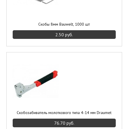
Скобы 8мм Bauwelt, 1000 шт
2.50 руб.
Скобозабиватель молоткового типа 4-14 мм Draumet
76.70 руб.