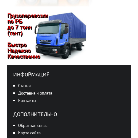
ИНФОРМАЦИЯ
Статьи
Доставка и оплата
Контакты
ДОПОЛНИТЕЛЬНО
Обратная связь
Карта сайта