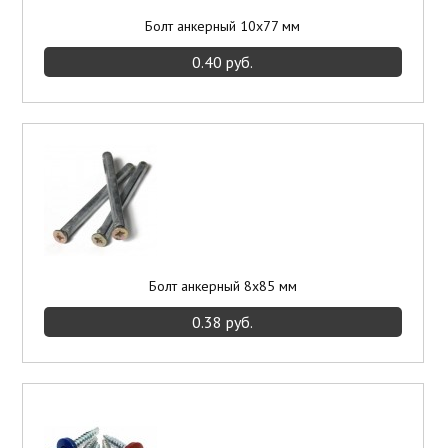
Болт анкерный 10х77 мм
0.40 руб.
Болт анкерный 8х85 мм
0.38 руб.