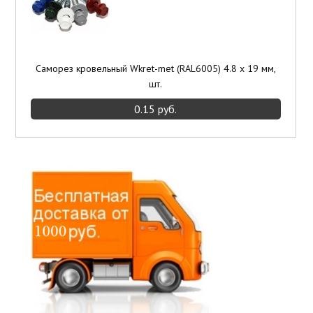
Саморез кровельный Wkret-met (RAL6005) 4.8 x 19 мм,
шт.
0.15 руб.