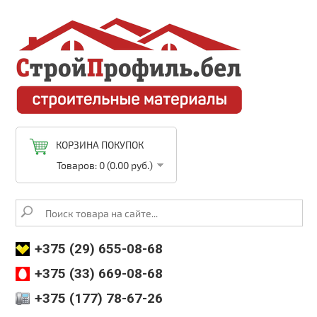
КОРЗИНА ПОКУПОК
Товаров: 0 (0.00 руб.)
+375 (29) 655-08-68
+375 (33) 669-08-68
+375 (177) 78-67-26