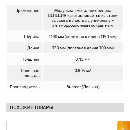
Применение
Модульная металлочерепица
ВЕНЕЦИЯ изготавливается из стали
высшего качества с уникальным
антикоррозионным покрытием:
Ширина
1190 мм (полезная ширина 1150 мм)
Длина
750 мм (полезная длина 700 мм)
Толщина
0,45 мм
Полезная
0,805 м2
площадь
Производитель
Budmat (Польша)
ПОХОЖИЕ ТОВАРЫ