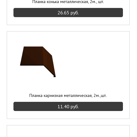
Планка конька металлическая, 2м., шт.
26.65 руб.
Планка карнизная металлическая, 2м.,шт.
11.40 руб.