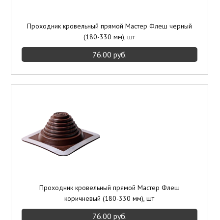
Проходник кровельный прямой Мастер Флеш черный
(180-330 мм), шт
76.00 руб.
Проходник кровельный прямой Мастер Флеш
коричневый (180-330 мм), шт
76.00 руб.