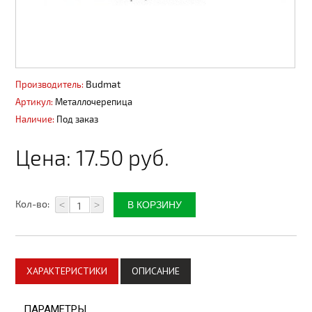
Элементы отделки
Потолки подвесные
Инструмент
Budmat
Производитель:
Артикул:
Металлочерепица
Наличие:
Под заказ
Цена:
17.50 руб.
Кол-во:
<
>
ХАРАКТЕРИСТИКИ
ОПИСАНИЕ
ПАРАМЕТРЫ