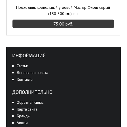
Проходник кровельный угловой Мастер Флеш серый
(150-300 мм), шт
75.00 руб.
ИНФОРМАЦИЯ
Статьи
Доставка и оплата
Контакты
ДОПОЛНИТЕЛЬНО
Обратная связь
Карта сайта
Бренды
Акции