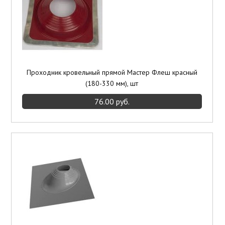
Проходник кровельный прямой Мастер Флеш красный
(180-330 мм), шт
76.00 руб.