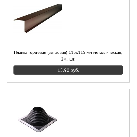
Планка торцевая (ветровая) 115х115 мм металлическая,
2м., шт.
15.90 руб.