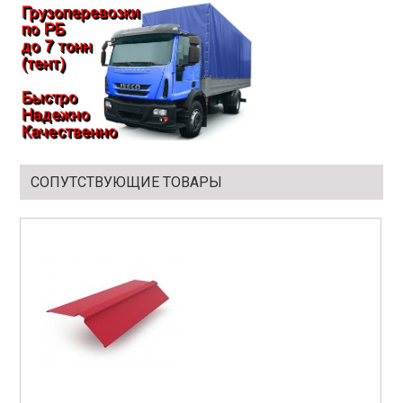
СОПУТСТВУЮЩИЕ ТОВАРЫ