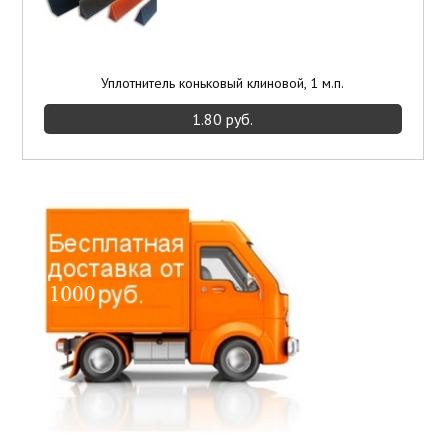
Уплотнитель коньковый клиновой, 1 м.п.
1.80 руб.