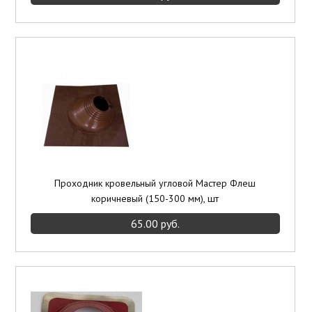
Проходник кровельный угловой Мастер Флеш
коричневый (150-300 мм), шт
65.00 руб.