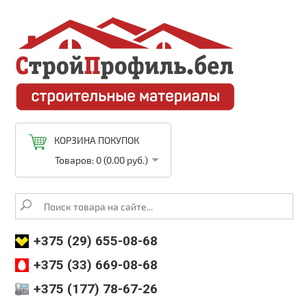
КОРЗИНА ПОКУПОК
Товаров: 0 (0.00 руб.)
+375 (29) 655-08-68
+375 (33) 669-08-68
+375 (177) 78-67-26