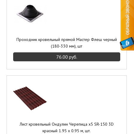
Проходник кровельный прямой Мастер Флеш черный
(180-330 мм), шт
76.00 руб.
Лист кровельный Ондулин Черепица x5 SR-150 3D
красный 1.95 x 0.95 м, шт.