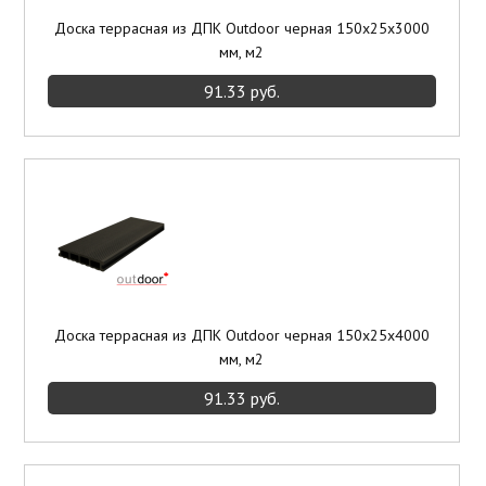
Доска террасная из ДПК Outdoor черная 150х25х3000
мм, м2
91.33 руб.
Доска террасная из ДПК Outdoor черная 150х25х4000
мм, м2
91.33 руб.