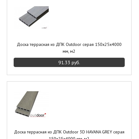
Доска террасная из ДПК Outdoor серая 150х25х4000
мм, м2
91.33 руб.
Доска террасная из ДПК Outdoor 3D HAVANA GREY серая
150х25х4000 мм, м2