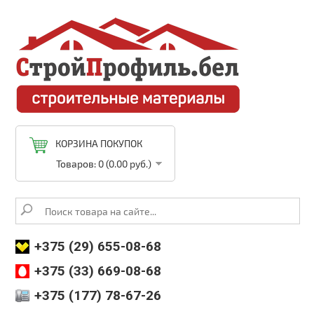
КОРЗИНА ПОКУПОК
Товаров: 0 (0.00 руб.)
+375 (29) 655-08-68
+375 (33) 669-08-68
+375 (177) 78-67-26