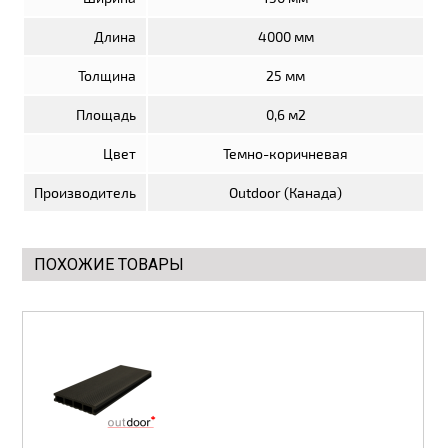
Длина
4000 мм
Элементы отделки
Толщина
25 мм
Потолки подвесные
Площадь
0,6 м2
Инструмент
Цвет
Темно-коричневая
Производитель
Outdoor (Канада)
ПОХОЖИЕ ТОВАРЫ