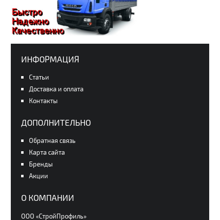
ИНФОРМАЦИЯ
Статьи
Доставка и оплата
Контакты
ДОПОЛНИТЕЛЬНО
Обратная связь
Карта сайта
Бренды
Акции
О КОМПАНИИ
ООО «СтройПрофиль»