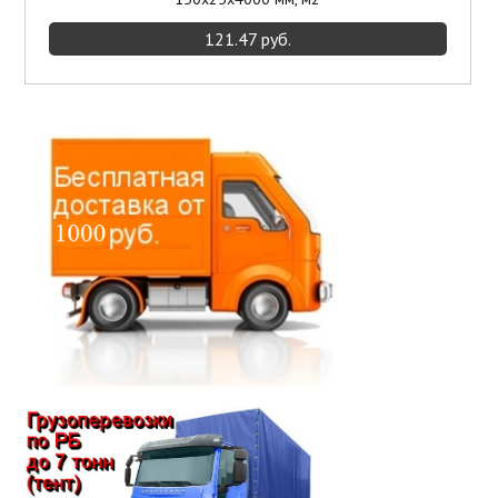
121.47 руб.