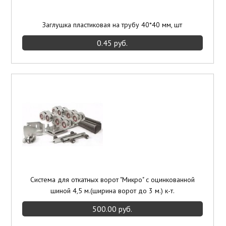
Заглушка пластиковая на трубу 40*40 мм, шт
0.45 руб.
Система для откатных ворот "Микро" с оцинкованной
шиной 4,5 м.(ширина ворот до 3 м.) к-т.
500.00 руб.