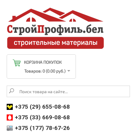
КОРЗИНА ПОКУПОК
Товаров: 0 (0.00 руб.)
+375 (29) 655-08-68
+375 (33) 669-08-68
+375 (177) 78-67-26