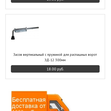
Засов вертикальный с пружиной для распашных ворот
ЗД-12 300мм
18.00 руб.