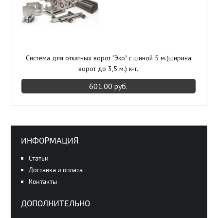
Система для откатных ворот "Эко" с шиной 5 м.(ширина
ворот до 3,5 м.) к-т.
601.00 руб.
ИНФОРМАЦИЯ
Статьи
Доставка и оплата
Контакты
ДОПОЛНИТЕЛЬНО