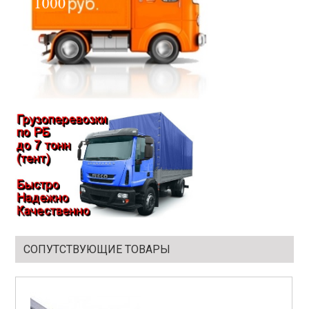
СОПУТСТВУЮЩИЕ ТОВАРЫ