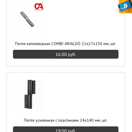
Петля каплевидная COMBI ARIALDO 22x27x150 мм, шт.
16.00 руб.
Петля усиленная с пластинами 24х140 мм, шт.
19.00 руб.