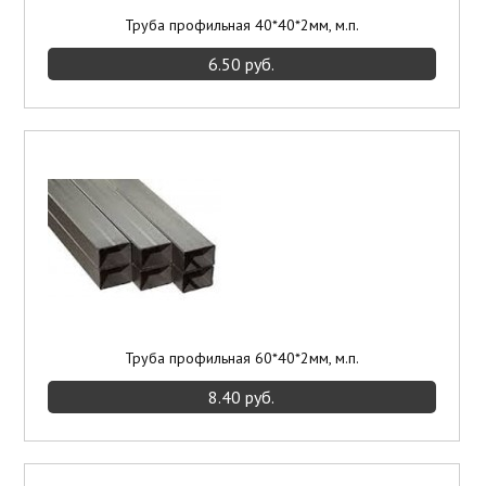
Труба профильная 40*40*2мм, м.п.
6.50 руб.
Труба профильная 60*40*2мм, м.п.
8.40 руб.