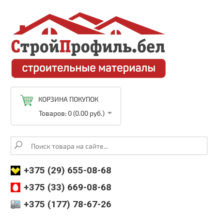
КОРЗИНА ПОКУПОК
Товаров: 0 (0.00 руб.)
+375 (29) 655-08-68
+375 (33) 669-08-68
+375 (177) 78-67-26