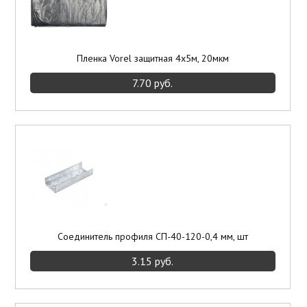
Пленка Vorel защитная 4х5м, 20мкм
7.70 руб.
Соединитель профиля СП-40-120-0,4 мм, шт
3.15 руб.