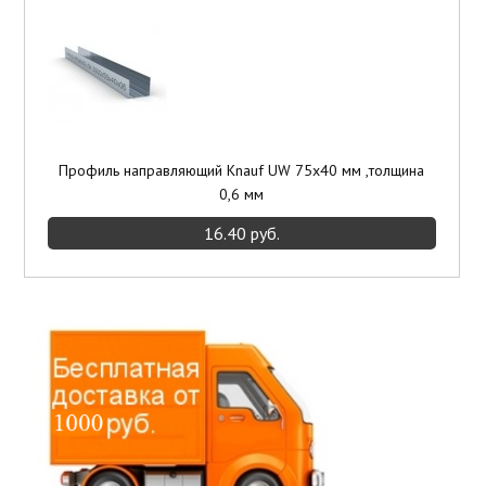
Профиль направляющий Knauf UW 75х40 мм ,толщина
0,6 мм
16.40 руб.