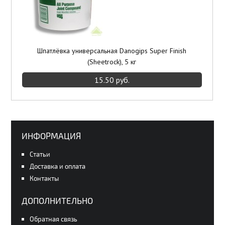
Шпатлёвка универсальная Danogips Super Finish
(Sheetrock), 5 кг
15.50 руб.
ИНФОРМАЦИЯ
Статьи
Доставка и оплата
Контакты
ДОПОЛНИТЕЛЬНО
Обратная связь