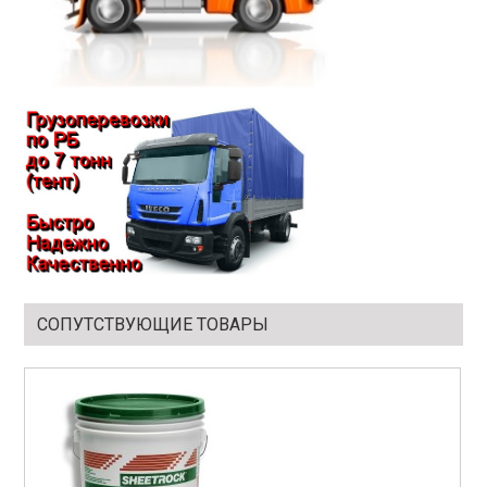
СОПУТСТВУЮЩИЕ ТОВАРЫ