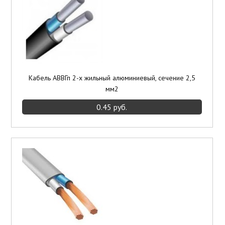
Кабель АВВГп 2-х жильный алюминиевый, сечение 2,5
мм2
0.45 руб.