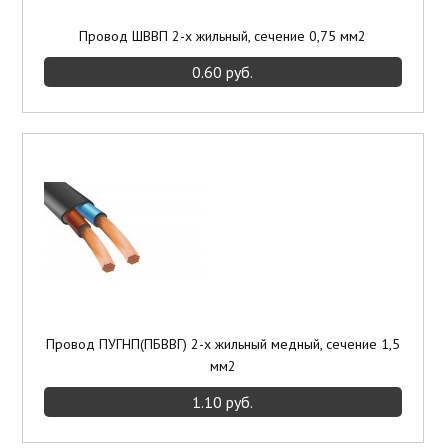
Провод ШВВП 2-х жильный, сечение 0,75 мм2
0.60 руб.
Провод ПУГНП(ПБВВГ) 2-х жильный медный, сечение 1,5
мм2
1.10 руб.