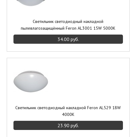
Светильник светодиодный накладной
пылевлагозащищённый Feron AL3001 15W 5000K
34.00 руб.
Светильник светодиодный накладной Feron AL529 18W
4000K
23.90 руб.