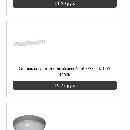
11.50 руб.
Светильник светодиодный линейный SPO 108 32W
4000K
19.75 руб.