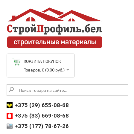
КОРЗИНА ПОКУПОК
Товаров: 0 (0.00 руб.)
+375 (29) 655-08-68
+375 (33) 669-08-68
+375 (177) 78-67-26