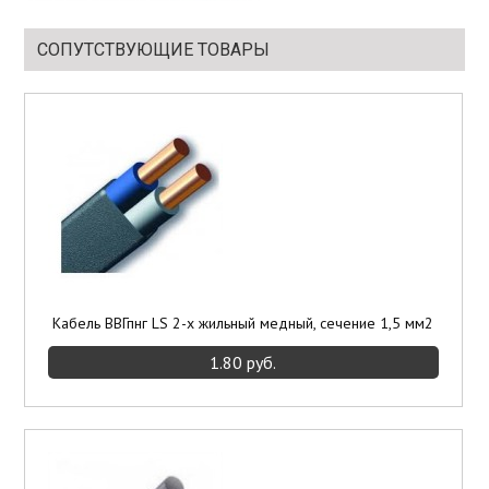
СОПУТСТВУЮЩИЕ ТОВАРЫ
Кабель ВВГпнг LS 2-х жильный медный, сечение 1,5 мм2
1.80 руб.