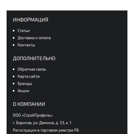
ИНФОРМАЦИЯ
Статьи
Доставка и оплата
Контакты
ДОПОЛНИТЕЛЬНО
Обратная связь
Карта сайта
Бренды
Акции
О КОМПАНИИ
ООО «СтройПрофиль»
г. Борисов, ул. Демина, д. 53, к. 1
Регистрация в торговом реестре РБ